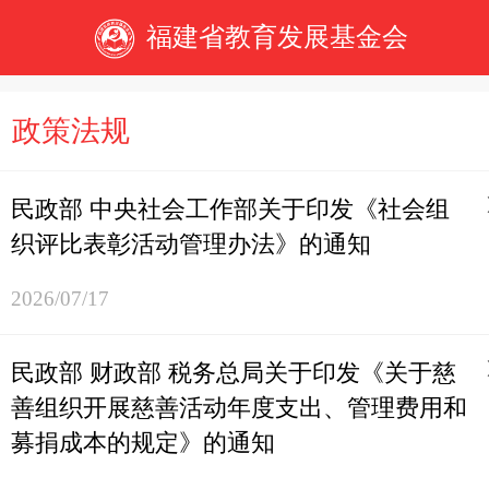
福建省教育发展基金会
政策法规
民政部 中央社会工作部关于印发《社会组
织评比表彰活动管理办法》的通知
2026/07/17
民政部 财政部 税务总局关于印发《关于慈
善组织开展慈善活动年度支出、管理费用和
募捐成本的规定》的通知