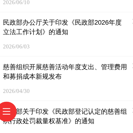
2026/06/10
民政部办公厅关于印发《民政部2026年度
立法工作计划》的通知
2026/06/03
慈善组织开展慈善活动年度支出、管理费用
和募捐成本新规发布
2026/04/30
民政部关于印发《民政部登记认定的慈善组
织行政处罚裁量权基准》的通知