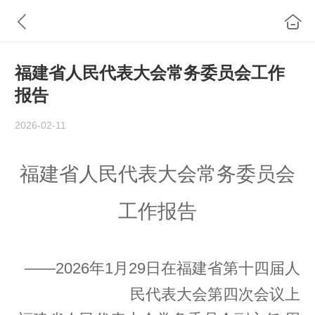
福建省人民代表大会常务委员会工作
报告
2026-02-11
福建省人民代表大会常务委员会
工作报告
——2026年1月29日在福建省第十四届人
民代表大会第四次会议上