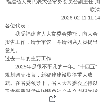
福建省人民代表大会常务委员会副主任 周
联清
2026-02-11 11:14
各位代表：
我受福建省人大常委会委托，向大会
报告工作，请予审议，并请列席人员提出
意见。
过去一年的主要工作
2025年是很不平凡的一年。“十四五”
规划圆满收官，新福建建设取得重大成
就。在省委领导下，省人大常委会坚持以
习近平新时代中国特色社会主义思想为指
导，全面贯彻党的二十大和二十届历次全