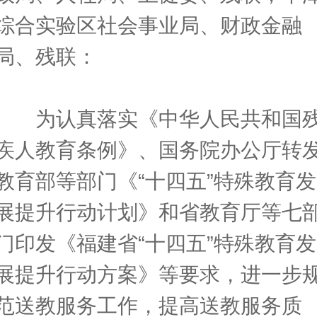
综合实验区社会事业局、财政金融
局、残联：
为认真落实《中华人民共和国
疾人教育条例》、国务院办公厅转
教育部等部门《“十四五”特殊教育发
展提升行动计划》和省教育厅等七
门印发《福建省“十四五”特殊教育发
展提升行动方案》等要求，进一步
范送教服务工作，提高送教服务质